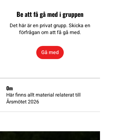
Be att få gå med i gruppen
Det här är en privat grupp. Skicka en
förfrågan om att få gå med.
Gå med
Om
Här finns allt material relaterat till
Årsmötet 2026